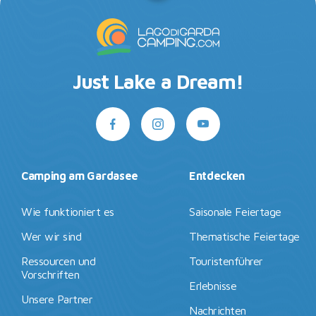
Just Lake a Dream!
Camping am Gardasee
Entdecken
Wie funktioniert es
Saisonale Feiertage
Wer wir sind
Thematische Feiertage
Ressourcen und
Touristenführer
Vorschriften
Erlebnisse
Unsere Partner
Nachrichten