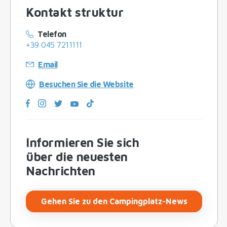
Kontakt struktur
Telefon
+39 045 7211111
Email
Besuchen Sie die Website
Informieren Sie sich
über die neuesten
Nachrichten
Gehen Sie zu den Campingplatz-News