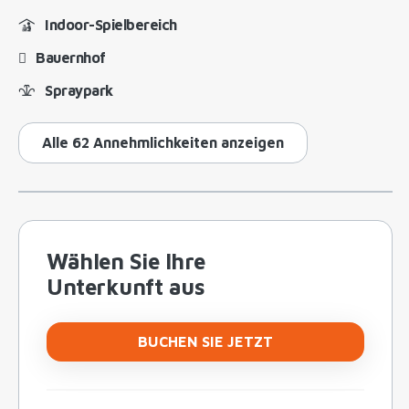
Indoor-Spielbereich
Bauernhof
Spraypark
Alle 62 Annehmlichkeiten anzeigen
Wählen Sie Ihre
Unterkunft aus
BUCHEN SIE JETZT