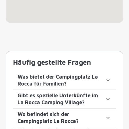
Häufig gestellte Fragen
Was bietet der Campingplatz La
Rocca für Familien?
Gibt es spezielle Unterkünfte im
La Rocca Camping Village?
Wo befindet sich der
Campingplatz La Rocca?