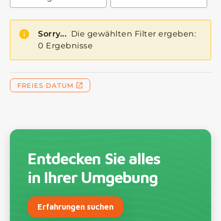
Entdecken Sie alles
in Ihrer Umgebung
Erfahrungen suchen