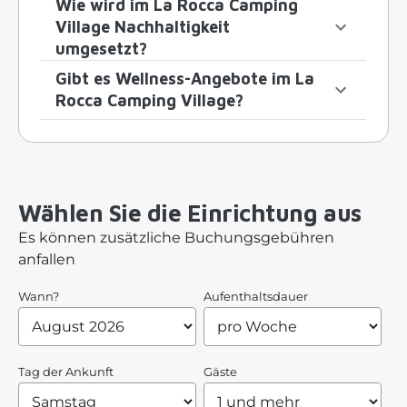
Wie wird im La Rocca Camping
Village Nachhaltigkeit
umgesetzt?
Gibt es Wellness-Angebote im La
Rocca Camping Village?
Wählen Sie die Einrichtung aus