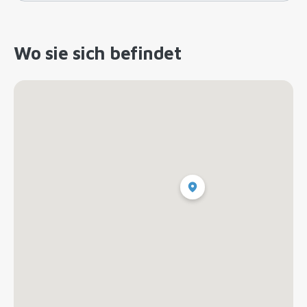
Wo sie sich befindet