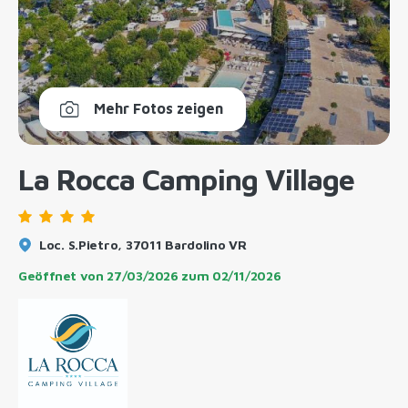
Mehr Fotos zeigen
La Rocca Camping Village
Loc. S.Pietro, 37011 Bardolino VR
Geöffnet von
27/03/2026
zum
02/11/2026