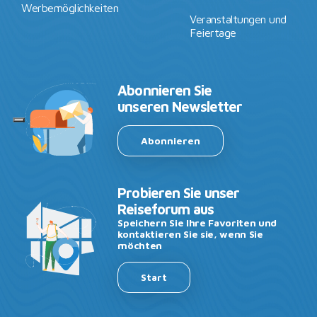
Werbemöglichkeiten
Veranstaltungen und
Feiertage
Abonnieren Sie
unseren Newsletter
Abonnieren
Probieren Sie unser
Reiseforum aus
Speichern Sie Ihre Favoriten und
kontaktieren Sie sie, wenn Sie
möchten
Start