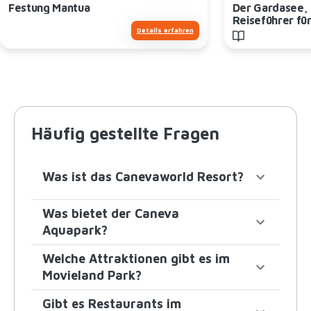
Festung Mantua
Der Gardasee, 
Reiseführer für
Details erfahren
Kindern
Häufig gestellte Fragen
Was ist das Canevaworld Resort?
Was bietet der Caneva
Aquapark?
Welche Attraktionen gibt es im
Movieland Park?
Gibt es Restaurants im