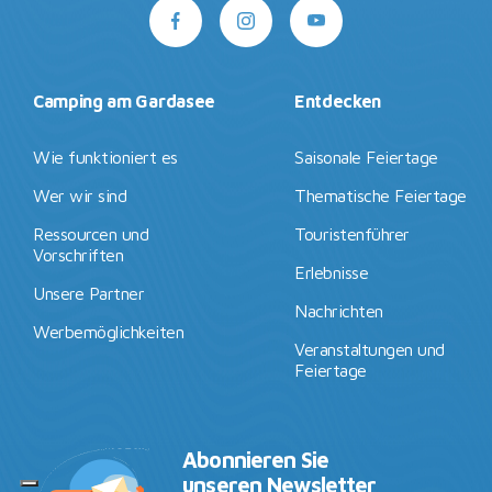
Camping am Gardasee
Entdecken
Wie funktioniert es
Saisonale Feiertage
Wer wir sind
Thematische Feiertage
Ressourcen und
Touristenführer
Vorschriften
Erlebnisse
Unsere Partner
Nachrichten
Werbemöglichkeiten
Veranstaltungen und
Feiertage
Abonnieren Sie
unseren Newsletter