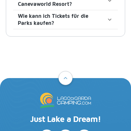
Canevaworld Resort?
Wie kann ich Tickets für die
Parks kaufen?
Just Lake a Dream!