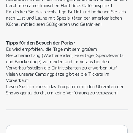
berühmten amerikanischen Hard Rock Cafés inspiriert.
Entdecken Sie das reichhaltige Buffet und bedienen Sie sich
nach Lust und Laune mit Spezialitäten der amerikanischen
Küche, mit leckeren Süßigkeiten und Getränken!
Tipps für den Besuch der Parks:
Es wird empfohlen, die Tage mit sehr großem
Besucherandrang (Wochenenden, Feiertage, Specialevents
und Brückentage) zu meiden und im Voraus bei den
Vorverkaufsstellen die Eintrittskarten zu erwerben. Auf
vielen unserer Campingplätze gibt es die Tickets im
Vorverkauf!
Lesen Sie sich zuerst das Programm mit den Uhrzeiten der
Shows genau durch, um keine Vorführung zu verpassen!