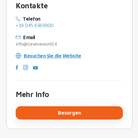
Kontakte
Telefon
+39 045 6969900
Email
info@cavevaworld.it
Besuchen Sie die Website
Mehr Info
Besorgen