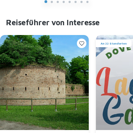
Reiseführer von Interesse
An 22 Standorten