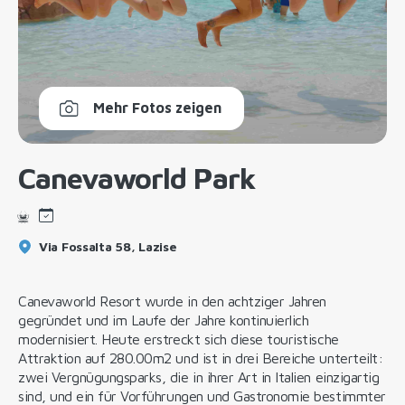
Mehr Fotos zeigen
Canevaworld Park
Via Fossalta 58, Lazise
Canevaworld Resort wurde in den achtziger Jahren
gegründet und im Laufe der Jahre kontinuierlich
modernisiert. Heute erstreckt sich diese touristische
Attraktion auf 280.00m2 und ist in drei Bereiche unterteilt:
zwei Vergnügungsparks, die in ihrer Art in Italien einzigartig
sind, und ein für Vorführungen und Gastronomie bestimmter