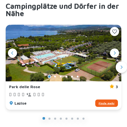
Campingplätze und Dörfer in der
Nähe
Park delle Rose
3
Lazise
Finde mehr