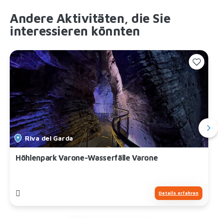
Andere Aktivitäten, die Sie
interessieren könnten
Riva del Garda
Höhlenpark Varone-Wasserfälle Varone
Details erfahren