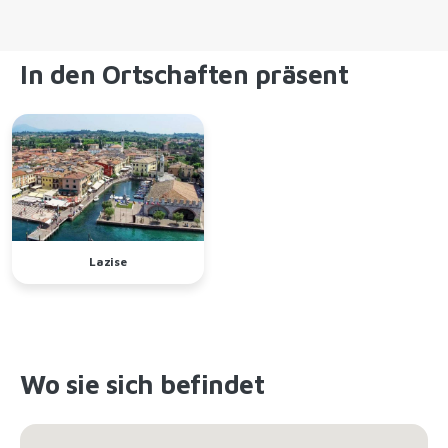
In den Ortschaften präsent
Lazise
Wo sie sich befindet