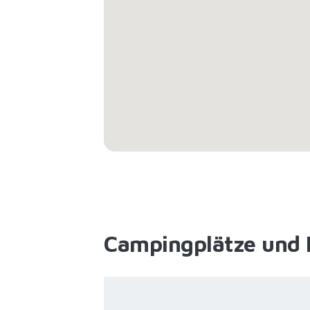
Campingplätze und 