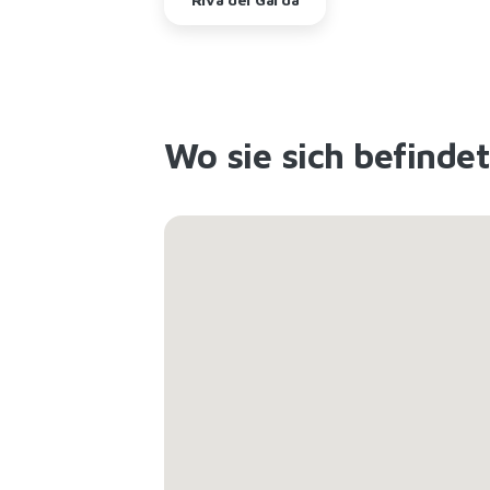
Wo sie sich befinde