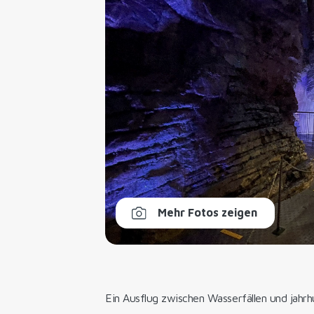
Mehr Fotos zeigen
Ein Ausflug zwischen Wasserfällen und jah