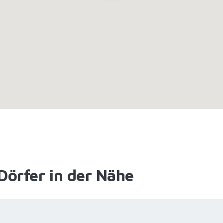
Dörfer in der Nähe