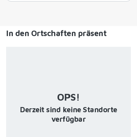
In den Ortschaften präsent
OPS!
Derzeit sind keine Standorte
verfügbar