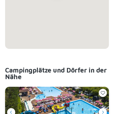
Campingplätze und Dörfer in der
Nähe