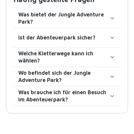
Was bietet der Jungle Adventure
Park?
Ist der Abenteuerpark sicher?
Welche Kletterwege kann ich
wählen?
Wo befindet sich der Jungle
Adventure Park?
Was brauche ich für einen Besuch
im Abenteuerpark?