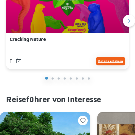
Cracking Nature
Details erfahren
Reiseführer von Interesse