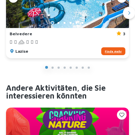
Belvedere
3
Lazise
Finde mehr
Andere Aktivitäten, die Sie
interessieren könnten