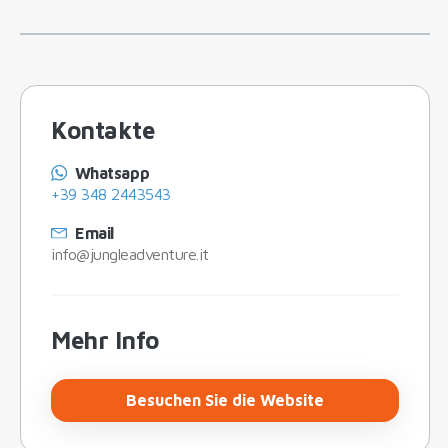
Kontakte
Whatsapp
+39 348 2443543
Email
info@jungleadventure.it
Mehr Info
Besuchen Sie die Website