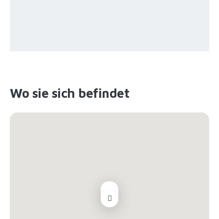
Wo sie sich befindet