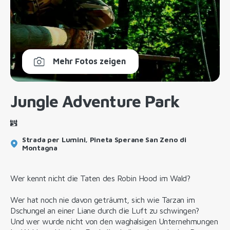
Mehr Fotos zeigen
Jungle Adventure Park
Strada per Lumini, Pineta Sperane San Zeno di
Montagna
Wer kennt nicht die Taten des Robin Hood im Wald?
Wer hat noch nie davon geträumt, sich wie Tarzan im
Dschungel an einer Liane durch die Luft zu schwingen?
Und wer wurde nicht von den waghalsigen Unternehmungen