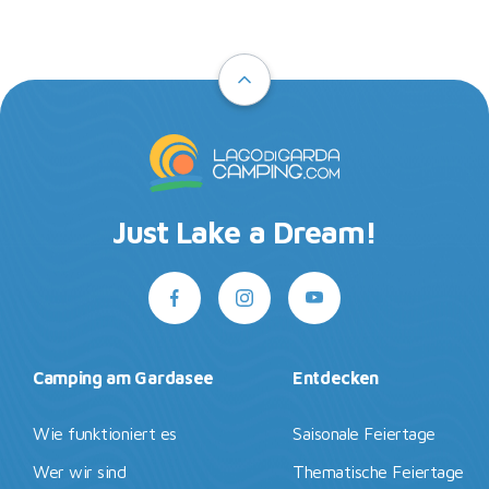
Just Lake a Dream!
Camping am Gardasee
Entdecken
Wie funktioniert es
Saisonale Feiertage
Wer wir sind
Thematische Feiertage