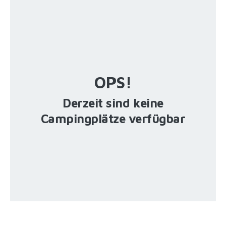
OPS!
Derzeit sind keine
Campingplätze verfügbar