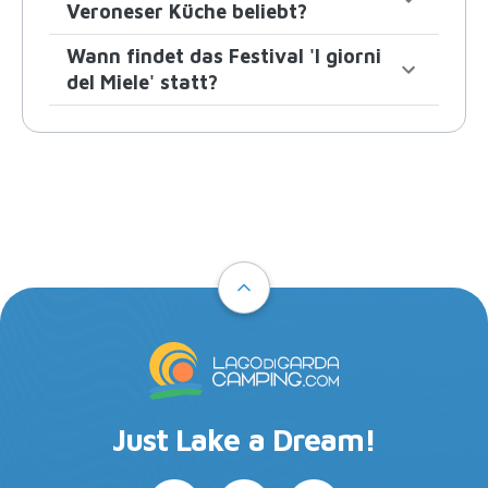
Veroneser Küche beliebt?
Wann findet das Festival 'I giorni
del Miele' statt?
Just Lake a Dream!