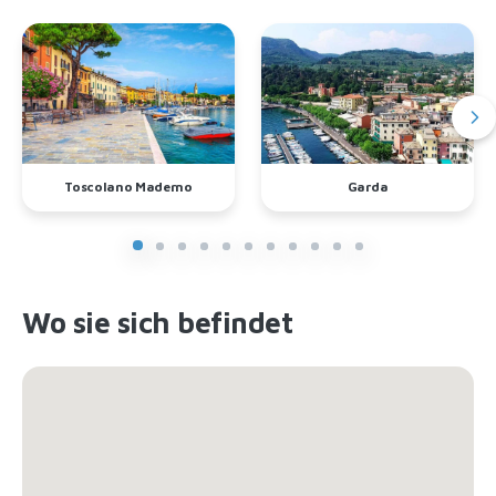
Toscolano Maderno
Garda
Wo sie sich befindet