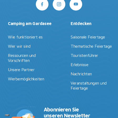
Camping am Gardasee
Entdecken
Wie funktioniert es
Saisonale Feiertage
Wer wir sind
Thematische Feiertage
Ressourcen und
Touristenführer
Vorschriften
Erlebnisse
Unsere Partner
Nachrichten
Werbemöglichkeiten
Veranstaltungen und
Feiertage
Abonnieren Sie
unseren Newsletter