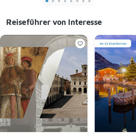
Reiseführer von Interesse
An 22 Standorten