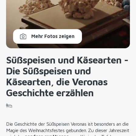
Mehr Fotos zeigen
Süßspeisen und Käsearten -
Die Süßspeisen und
Käsearten, die Veronas
Geschichte erzählen
Die Geschichte der Süßspeisen Veronas ist besonders an die
Magie des Weihnachtsfestes gebunden. Zu dieser Jahreszeit