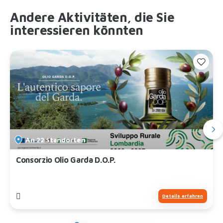
Andere Aktivitäten, die Sie
interessieren könnten
An 22 Standorten
Consorzio Olio Garda D.O.P.
Details erfahren