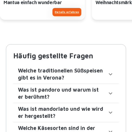
Mantua einfach wunderbar
Weihnachtsmärk
Details erfahren
Häufig gestellte Fragen
Welche traditionellen Süßspeisen
gibt es in Verona?
Was ist pandoro und warum ist
er berühmt?
Was ist mandorlato und wie wird
er hergestellt?
Welche Käsesorten sind in der