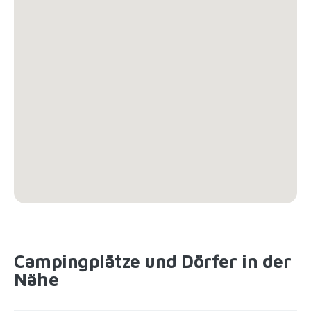
Campingplätze und Dörfer in der
Nähe