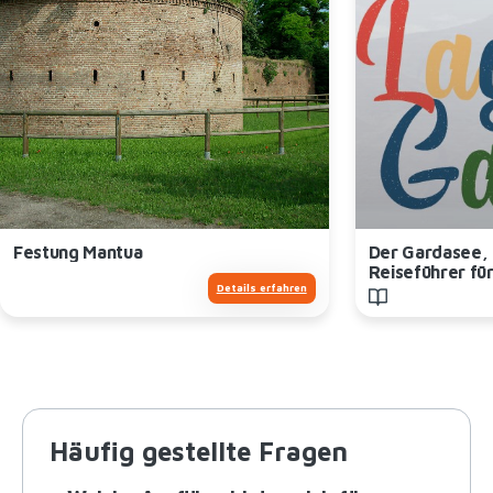
Festung Mantua
Der Gardasee, 
Reiseführer für
Details erfahren
Kindern
Häufig gestellte Fragen