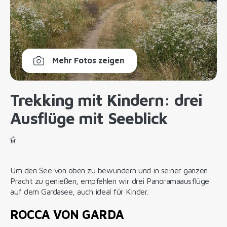
Mehr Fotos zeigen
Trekking mit Kindern: drei
Ausflüge mit Seeblick
Um den See von oben zu bewundern und in seiner ganzen
Pracht zu genießen, empfehlen wir drei Panoramaausflüge
auf dem Gardasee, auch ideal für Kinder.
ROCCA VON GARDA