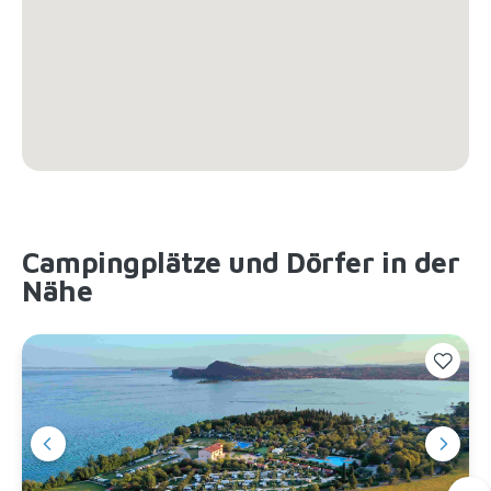
Campingplätze und Dörfer in der
Nähe