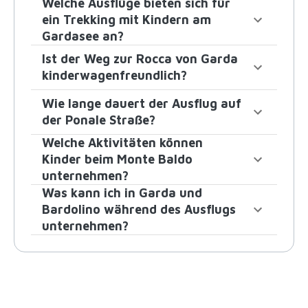
Welche Ausflüge bieten sich für
ein Trekking mit Kindern am
Gardasee an?
Ist der Weg zur Rocca von Garda
kinderwagenfreundlich?
Wie lange dauert der Ausflug auf
der Ponale Straße?
Welche Aktivitäten können
Kinder beim Monte Baldo
unternehmen?
Was kann ich in Garda und
Bardolino während des Ausflugs
unternehmen?