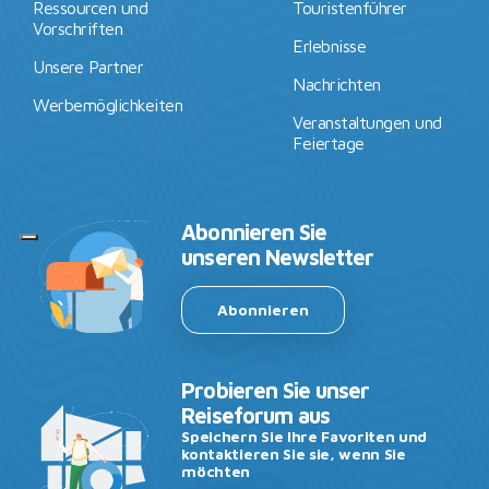
Ressourcen und
Touristenführer
Vorschriften
Erlebnisse
Unsere Partner
Nachrichten
Werbemöglichkeiten
Veranstaltungen und
Feiertage
Abonnieren Sie
unseren Newsletter
Abonnieren
Probieren Sie unser
Reiseforum aus
Speichern Sie Ihre Favoriten und
kontaktieren Sie sie, wenn Sie
möchten