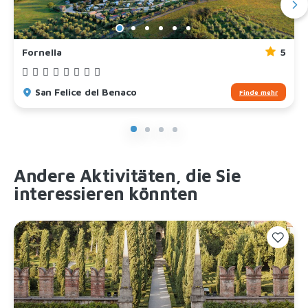
Fornella
5
San Felice del Benaco
Finde mehr
Andere Aktivitäten, die Sie
interessieren könnten