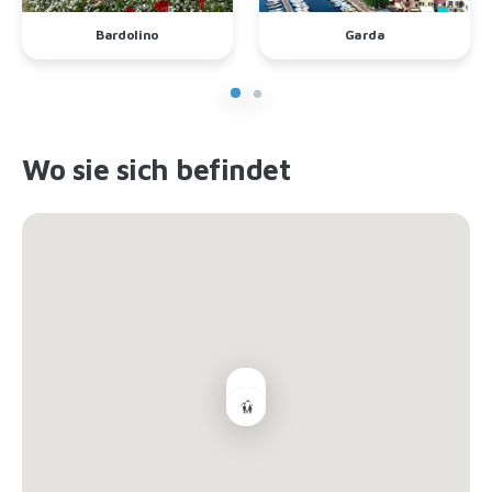
Bardolino
Garda
Wo sie sich befindet