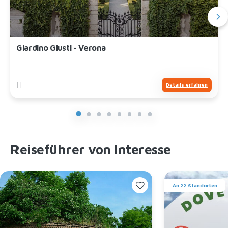
Giardino Giusti - Verona
Details erfahren
Reiseführer von Interesse
An 22 Standorten