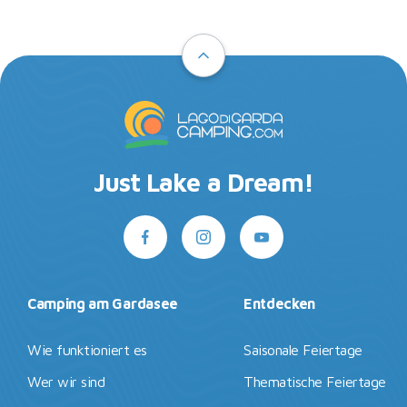
Just Lake a Dream!
Camping am Gardasee
Entdecken
Wie funktioniert es
Saisonale Feiertage
Wer wir sind
Thematische Feiertage