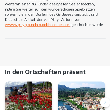
weiterhin einen für Kinder geeigneten See entdecken,
indem Sie weiter auf den wunderschönen Spielplätzen
spielen, die in den Dörfern des Gardasees versteckt sind.
Dies ist ein Artikel, der von Mary, Autorin von
w
www.playgroundaroundthecorner.com
geschrieben wurde.
In den Ortschaften präsent