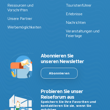
Ressourcen und
Touristenführer
Vorschriften
Erlebnisse
Unsere Partner
Nachrichten
Werbemöglichkeiten
Veranstaltungen und
Feiertage
Abonnieren Sie
unseren Newsletter
Abonnieren
Probieren Sie unser
Reiseforum aus
Speichern Sie Ihre Favoriten und
kontaktieren Sie sie, wenn Sie
möchten