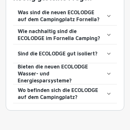
Was sind die neuen ECOLODGE
auf dem Campingplatz Fornella?
Wie nachhaltig sind die
ECOLODGE im Fornella Camping?
Sind die ECOLODGE gut isoliert?
Bieten die neuen ECOLODGE
Wasser- und
Energiesparsysteme?
Wo befinden sich die ECOLODGE
auf dem Campingplatz?