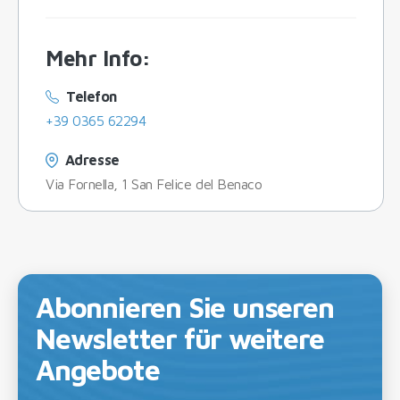
Mehr Info
:
Telefon
+39 0365 62294
Adresse
Via Fornella, 1 San Felice del Benaco
Abonnieren Sie unseren
Newsletter für weitere
Angebote