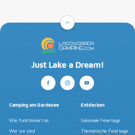
Just Lake a Dream!
Camping am Gardasee
Entdecken
Wie funktioniert es
Saisonale Feiertage
Wer wir sind
Thematische Feiertage