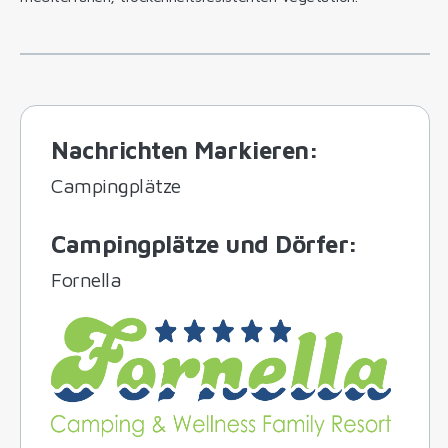
Nachrichten Markieren
:
Campingplätze
Campingplätze und Dörfer
:
Fornella