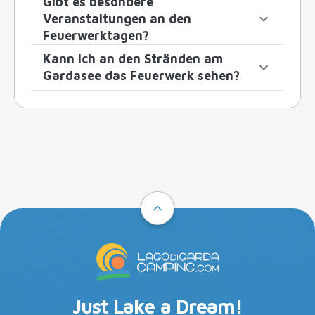
Gibt es besondere
Veranstaltungen an den
Feuerwerktagen?
Kann ich an den Stränden am
Gardasee das Feuerwerk sehen?
Just Lake a Dream!