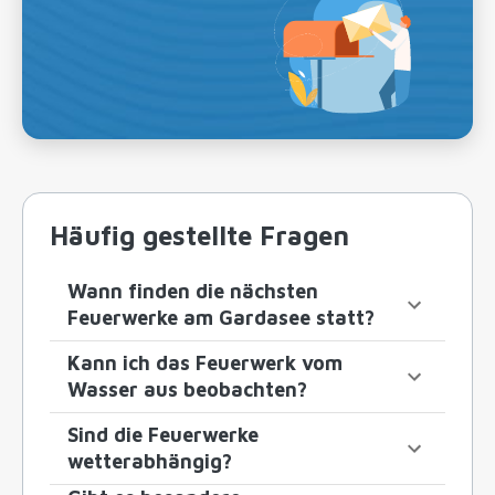
Häufig gestellte Fragen
Wann finden die nächsten
Feuerwerke am Gardasee statt?
Kann ich das Feuerwerk vom
Wasser aus beobachten?
Sind die Feuerwerke
wetterabhängig?