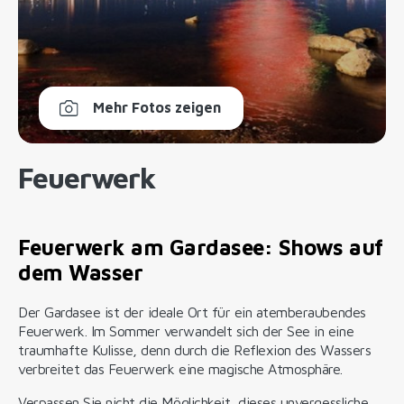
Mehr Fotos zeigen
Feuerwerk
Feuerwerk am Gardasee: Shows auf
dem Wasser
Der Gardasee ist der ideale Ort für ein atemberaubendes
Feuerwerk. Im Sommer verwandelt sich der See in eine
traumhafte Kulisse, denn durch die Reflexion des Wassers
verbreitet das Feuerwerk eine magische Atmosphäre.
Verpassen Sie nicht die Möglichkeit, dieses unvergessliche