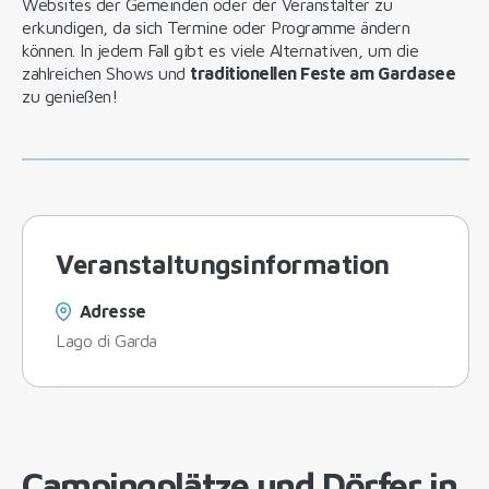
Websites der Gemeinden oder der Veranstalter zu
erkundigen, da sich Termine oder Programme ändern
können. In jedem Fall gibt es viele Alternativen, um die
zahlreichen Shows und
traditionellen Feste am Gardasee
zu genießen!
Veranstaltungsinformation
Adresse
Lago di Garda
Campingplätze und Dörfer in