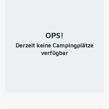
OPS!
Derzeit keine Campingplätze
verfügbar