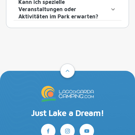
Kann ich spezielle
Veranstaltungen oder
Aktivitäten im Park erwarten?
Just Lake a Dream!