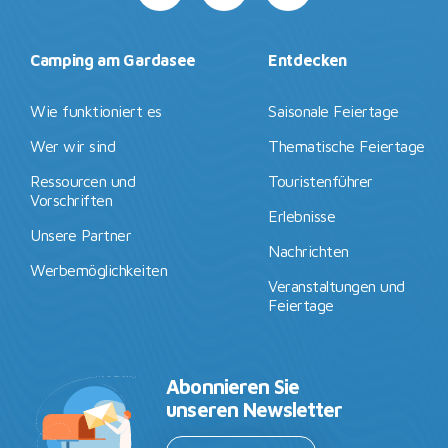
Camping am Gardasee
Entdecken
Wie funktioniert es
Saisonale Feiertage
Wer wir sind
Thematische Feiertage
Ressourcen und
Touristenführer
Vorschriften
Erlebnisse
Unsere Partner
Nachrichten
Werbemöglichkeiten
Veranstaltungen und
Feiertage
Abonnieren Sie
unseren Newsletter