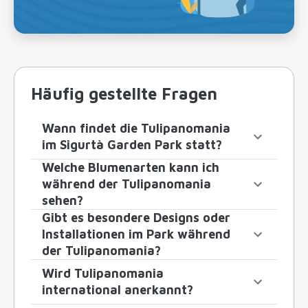
Häufig gestellte Fragen
Wann findet die Tulipanomania
im Sigurtà Garden Park statt?
Welche Blumenarten kann ich
während der Tulipanomania
sehen?
Gibt es besondere Designs oder
Installationen im Park während
der Tulipanomania?
Wird Tulipanomania
international anerkannt?