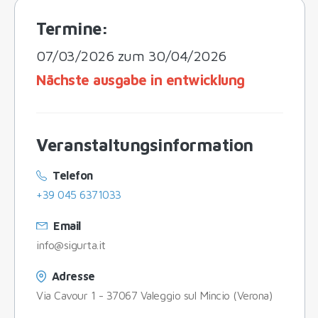
Termine:
07/03/2026 zum 30/04/2026
Nächste ausgabe in entwicklung
Veranstaltungsinformation
Telefon
+39 045 6371033
Email
info@sigurta.it
Adresse
Via Cavour 1 - 37067 Valeggio sul Mincio (Verona)