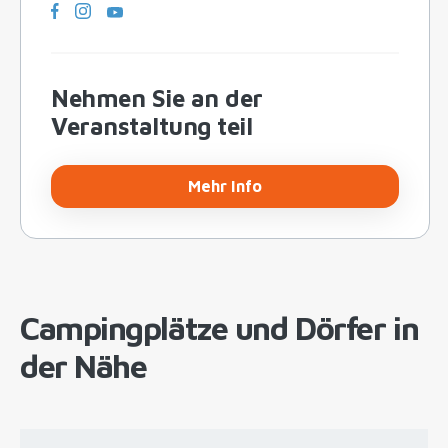
Nehmen Sie an der
Veranstaltung teil
Mehr Info
Campingplätze und Dörfer in
der Nähe