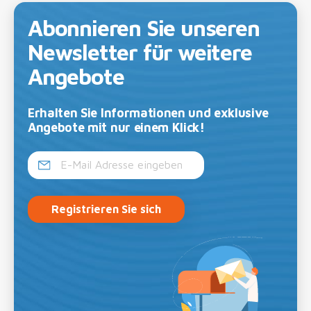
Abonnieren Sie unseren
Newsletter für weitere
Angebote
Erhalten Sie Informationen und exklusive
Angebote mit nur einem Klick!
Registrieren Sie sich