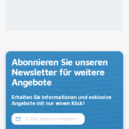
Abonnieren Sie unseren
Newsletter für weitere
Angebote
Erhalten Sie Informationen und exklusive
Angebote mit nur einem Klick!