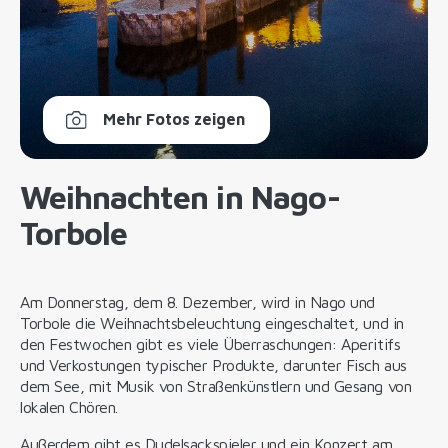
Mehr Fotos zeigen
Weihnachten in Nago-
Torbole
Am Donnerstag, dem 8. Dezember, wird in Nago und
Torbole die Weihnachtsbeleuchtung eingeschaltet, und in
den Festwochen gibt es viele Überraschungen: Aperitifs
und Verkostungen typischer Produkte, darunter Fisch aus
dem See, mit Musik von Straßenkünstlern und Gesang von
lokalen Chören.
Außerdem gibt es Dudelsackspieler und ein Konzert am