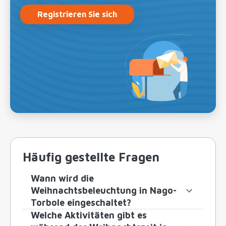
Registrieren Sie sich
Häufig gestellte Fragen
Wann wird die
Weihnachtsbeleuchtung in Nago-
Torbole eingeschaltet?
Welche Aktivitäten gibt es