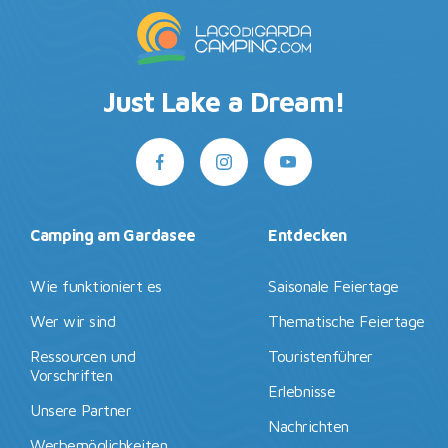
Just Lake a Dream!
Camping am Gardasee
Entdecken
Wie funktioniert es
Saisonale Feiertage
Wer wir sind
Thematische Feiertage
Ressourcen und
Touristenführer
Vorschriften
Erlebnisse
Unsere Partner
Nachrichten
Werbemöglichkeiten