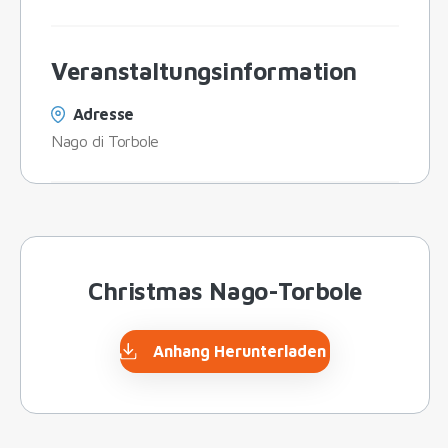
Veranstaltungsinformation
Adresse
Nago di Torbole
Christmas Nago-Torbole
Anhang Herunterladen