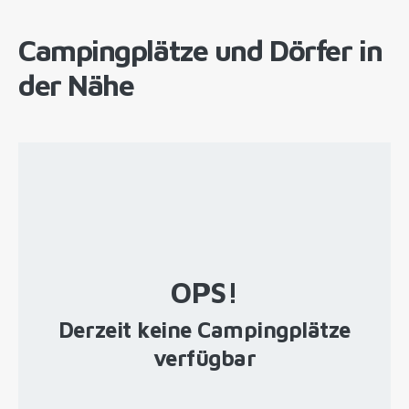
Campingplätze und Dörfer in
der Nähe
OPS!
Derzeit keine Campingplätze
verfügbar