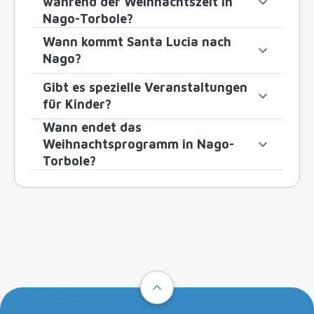
während der Weihnachtszeit in
Nago-Torbole?
Wann kommt Santa Lucia nach
Nago?
Gibt es spezielle Veranstaltungen
für Kinder?
Wann endet das
Weihnachtsprogramm in Nago-
Torbole?