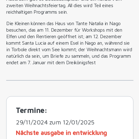
zweiten Weihnachtsfeiertag. All dies wird Teil eines
reichhaltigen Programms sein.
Die Kleinen können das Haus von Tante Natalia in Nago
besuchen, das am 11. Dezember für Workshops mit den
Elfen und den Rentieren geöffnet ist; am 12. Dezember
kommt Santa Lucia auf einem Esel in Nago an, während sie
in Torbole direkt vom See kommt; der Weihnachtsmann wird
natürlich da sein, um Briefe zu sammeln, und das Programm
endet am 7. Januar mit dem Dreikönigsfest
Termine:
29/11/2024 zum 12/01/2025
Nächste ausgabe in entwicklung