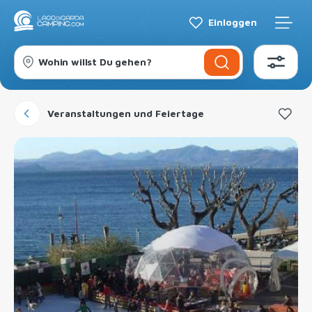
Einloggen
Wohin willst Du gehen?
Veranstaltungen und Feiertage