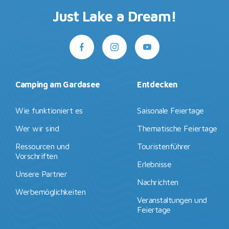
Just Lake a Dream!
Camping am Gardasee
Entdecken
Wie funktioniert es
Saisonale Feiertage
Wer wir sind
Thematische Feiertage
Ressourcen und
Touristenführer
Vorschriften
Erlebnisse
Unsere Partner
Nachrichten
Werbemöglichkeiten
Veranstaltungen und
Feiertage