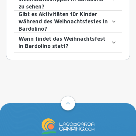
zu sehen?
Gibt es Aktivitäten für Kinder
während des Weihnachtsfestes in
Bardolino?
Wann findet das Weihnachtsfest
in Bardolino statt?