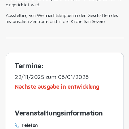
eingerichtet wird.
Ausstellung von Weihnachtskrippen in den Geschäften des
historischen Zentrums und in der Kirche San Severo.
Termine:
22/11/2025 zum 06/01/2026
Nächste ausgabe in entwicklung
Veranstaltungsinformation
Telefon