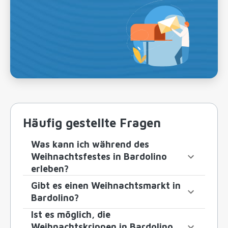
Häufig gestellte Fragen
Was kann ich während des
Weihnachtsfestes in Bardolino
erleben?
Gibt es einen Weihnachtsmarkt in
Bardolino?
Ist es möglich, die
Weihnachtskrippen in Bardolino