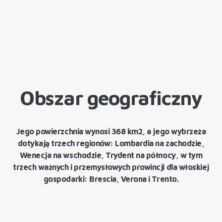
Obszar geograficzny
Jego powierzchnia wynosi 368 km2, a jego wybrzeża
dotykają trzech regionów: Lombardia na zachodzie,
Wenecja na wschodzie, Trydent na północy, w tym
trzech ważnych i przemysłowych prowincji dla włoskiej
gospodarki: Brescia, Verona i Trento.