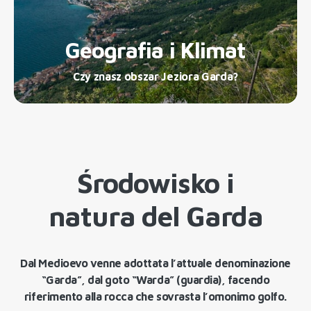
Geografia i Klimat
Czy znasz obszar Jeziora Garda?
Środowisko i
natura del Garda
Dal Medioevo venne adottata l’attuale denominazione
“Garda”, dal goto “Warda” (guardia), facendo
riferimento alla rocca che sovrasta l’omonimo golfo.