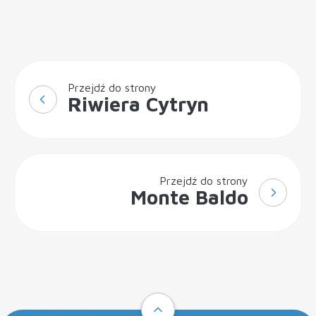
Przejdź do strony
Riwiera Cytryn
Przejdź do strony
Monte Baldo