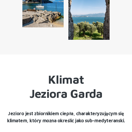
Klimat
Jeziora Garda
Jezioro jest zbiornikiem ciepła, charakteryzującym się
klimatem, który można określić jako sub-medyteranski.