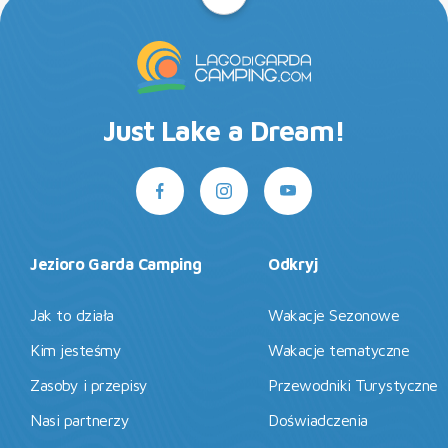
Just Lake a Dream!
Jezioro Garda Camping
Odkryj
Jak to działa
Wakacje Sezonowe
Kim jesteśmy
Wakacje tematyczne
Zasoby i przepisy
Przewodniki Turystyczne
Nasi partnerzy
Doświadczenia