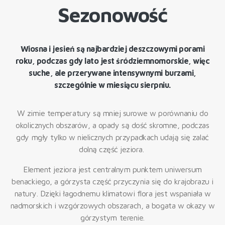
Sezonowość
Wiosna i jesień są najbardziej deszczowymi porami
roku, podczas gdy lato jest śródziemnomorskie, więc
suche, ale przerywane intensywnymi burzami,
szczególnie w miesiącu sierpniu.
W zimie temperatury są mniej surowe w porównaniu do
okolicznych obszarów, a opady są dość skromne, podczas
gdy mgły tylko w nielicznych przypadkach udają się zalać
dolną część jeziora.
Element jeziora jest centralnym punktem uniwersum
benackiego, a górzysta część przyczynia się do krajobrazu i
natury. Dzięki łagodnemu klimatowi flora jest wspaniała w
nadmorskich i wzgórzowych obszarach, a bogata w okazy w
górzystym terenie.