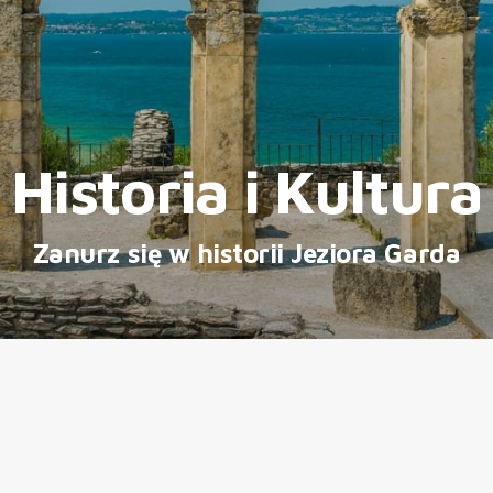
Historia i Kultura
Zanurz się w historii Jeziora Garda