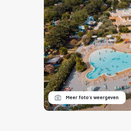
Meer foto's weergeven