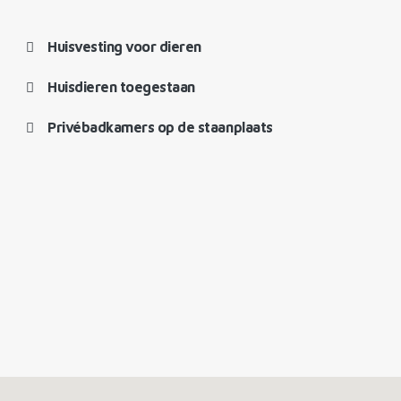
Huisvesting voor dieren
Huisdieren toegestaan
Privébadkamers op de staanplaats