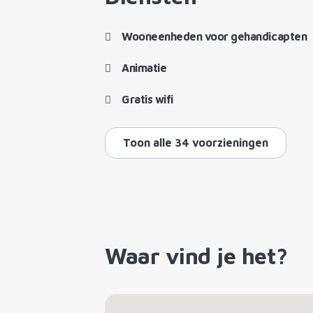
Wooneenheden voor gehandicapten
Animatie
Gratis wifi
Toon alle 34 voorzieningen
Waar vind je het?