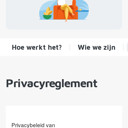
Hoe werkt het?
Wie we zijn
Privacyreglement