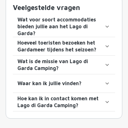
Veelgestelde vragen
Wat voor soort accommodaties
bieden jullie aan het Lago di
Garda?
Hoeveel toeristen bezoeken het
Gardameer tijdens het seizoen?
Wat is de missie van Lago di
Garda Camping?
Waar kan ik jullie vinden?
Hoe kan ik in contact komen met
Lago di Garda Camping?