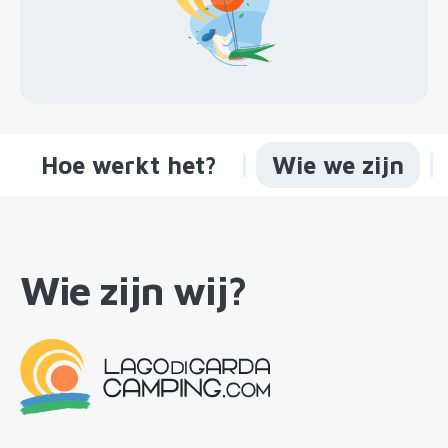
Hoe werkt het?
Wie we zijn
Wie zijn wij?