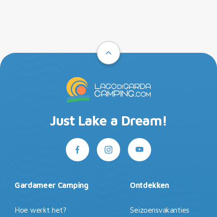
Just Lake a Dream!
Gardameer Camping
Ontdekken
Hoe werkt het?
Seizoensvakanties