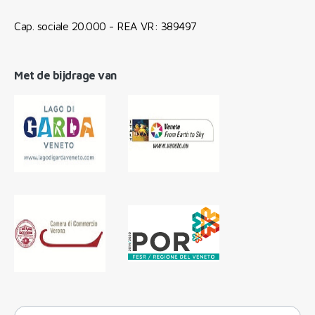
Cap. sociale 20.000 - REA VR: 389497
Met de bijdrage van