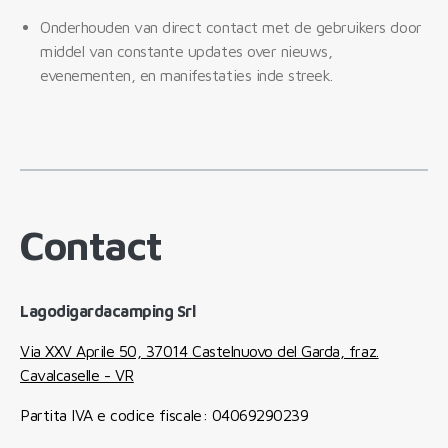
Onderhouden van direct contact met de gebruikers door
middel van constante updates over nieuws,
evenementen, en manifestaties inde streek.
Contact
Lagodigardacamping Srl
Via XXV Aprile 50, 37014 Castelnuovo del Garda, fraz.
Cavalcaselle - VR
Partita IVA e codice fiscale: 04069290239