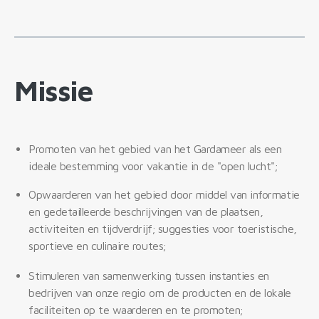
Missie
Promoten van het gebied van het Gardameer als een
ideale bestemming voor vakantie in de "open lucht";
Opwaarderen van het gebied door middel van informatie
en gedetailleerde beschrijvingen van de plaatsen,
activiteiten en tijdverdrijf; suggesties voor toeristische,
sportieve en culinaire routes;
Stimuleren van samenwerking tussen instanties en
bedrijven van onze regio om de producten en de lokale
faciliteiten op te waarderen en te promoten;