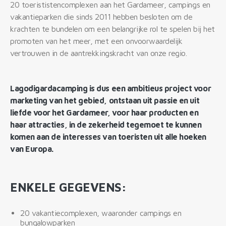
20 toerististencomplexen aan het Gardameer, campings en
vakantieparken die sinds 2011 hebben besloten om de
krachten te bundelen om een belangrijke rol te spelen bij het
promoten van het meer, met een onvoorwaardelijk
vertrouwen in de aantrekkingskracht van onze regio.
Lagodigardacamping is dus een ambitieus project voor
marketing van het gebied, ontstaan uit passie en uit
liefde voor het Gardameer, voor haar producten en
haar attracties, in de zekerheid tegemoet te kunnen
komen aan de interesses van toeristen uit alle hoeken
van Europa.
ENKELE GEGEVENS:
20 vakantiecomplexen, waaronder campings en
bungalowparken