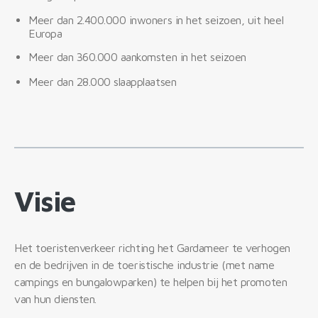
Meer dan 2.400.000 inwoners in het seizoen, uit heel
Europa
Meer dan 360.000 aankomsten in het seizoen
Meer dan 28.000 slaapplaatsen
Visie
Het toeristenverkeer richting het Gardameer te verhogen
en de bedrijven in de toeristische industrie (met name
campings en bungalowparken) te helpen bij het promoten
van hun diensten.