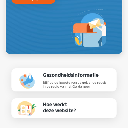
Gezondheidsinformatie
Blijf op de hoogte van de geldende regels
in de regio van het Gardameer
Hoe werkt
deze website?