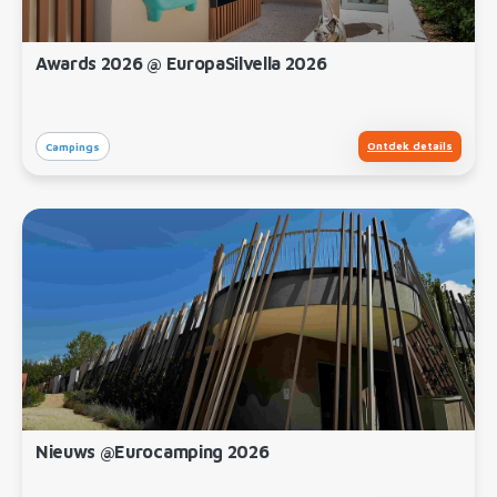
Awards 2026 @ EuropaSilvella 2026
Ontdek details
Campings
Nieuws @Eurocamping 2026