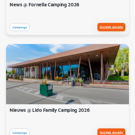
News @ Fornella Camping 2026
Ontdek details
Campings
Nieuws @ Lido Family Camping 2026
Ontdek details
Campings