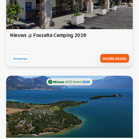
Nieuws @ Fossalta Camping 2026
Ontdek details
Campings