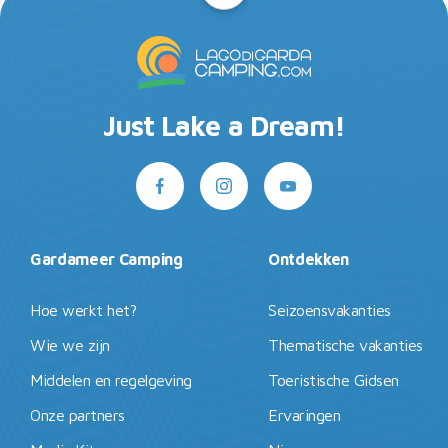
Just Lake a Dream!
Gardameer Camping
Ontdekken
Hoe werkt het?
Seizoensvakanties
Wie we zijn
Thematische vakanties
Middelen en regelgeving
Toeristische Gidsen
Onze partners
Ervaringen