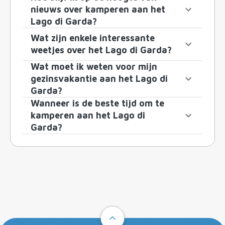
nieuws over kamperen aan het
Lago di Garda?
Wat zijn enkele interessante
weetjes over het Lago di Garda?
Wat moet ik weten voor mijn
gezinsvakantie aan het Lago di
Garda?
Wanneer is de beste tijd om te
kamperen aan het Lago di
Garda?