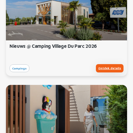
Nieuws @ Camping Village Du Parc 2026
Ontdek details
Campings