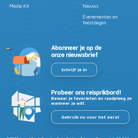
Media Kit
Nieuws
Evenementen en
feestdagen
Abonneer je op de
onze nieuwsbrief
Schrijf je in
Probeer ons reisprikbord!
Bewaar je favorieten en raadpleeg ze
wanneer je wilt.
Gebruik nu voor het eerst