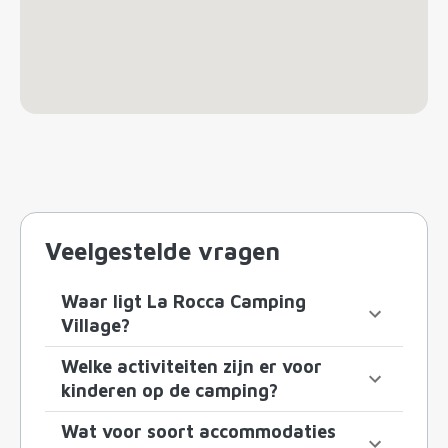
Veelgestelde vragen
Waar ligt La Rocca Camping
Village?
Welke activiteiten zijn er voor
kinderen op de camping?
Wat voor soort accommodaties