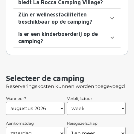
biedt La Rocca Camping Village?
Zijn er wellnessfaciliteiten
beschikbaar op de camping?
Is er een kinderboerderij op de
camping?
Selecteer de camping