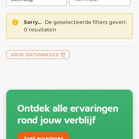
Ontdek alle ervaringen
rond jouw verblijf
Zoek ervaringen