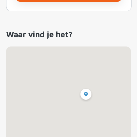
Waar vind je het?