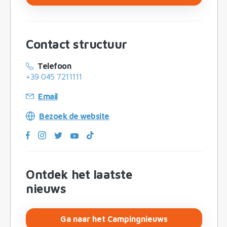
Contact structuur
Telefoon
+39 045 7211111
Email
Bezoek de website
Ontdek het laatste
nieuws
Ga naar het Campingnieuws