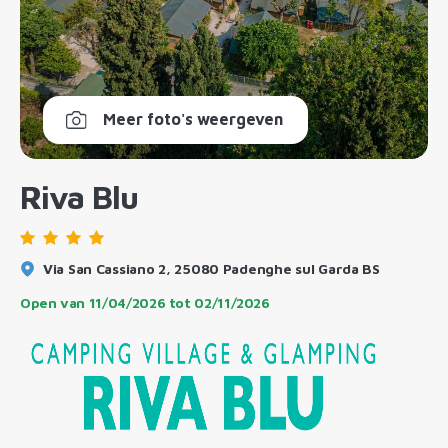
Meer foto's weergeven
Riva Blu
Via San Cassiano 2, 25080 Padenghe sul Garda BS
Open van
11/04/2026
tot
02/11/2026