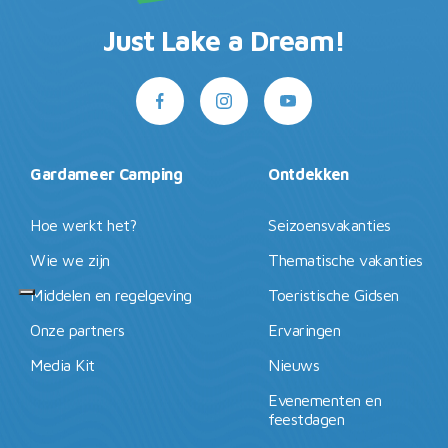
Just Lake a Dream!
Gardameer Camping
Ontdekken
Hoe werkt het?
Seizoensvakanties
Wie we zijn
Thematische vakanties
Middelen en regelgeving
Toeristische Gidsen
Onze partners
Ervaringen
Media Kit
Nieuws
Evenementen en
feestdagen