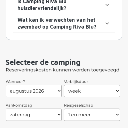
Is Camping Riva Blu
huisdiervriendelijk?
Wat kan ik verwachten van het
zwembad op Camping Riva Blu?
Selecteer de camping