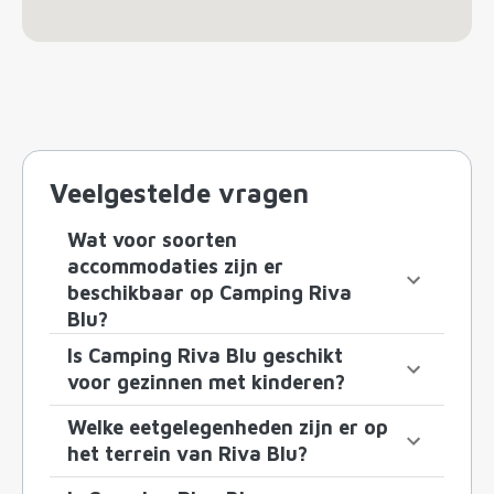
Veelgestelde vragen
Wat voor soorten
accommodaties zijn er
beschikbaar op Camping Riva
Blu?
Is Camping Riva Blu geschikt
voor gezinnen met kinderen?
Welke eetgelegenheden zijn er op
het terrein van Riva Blu?