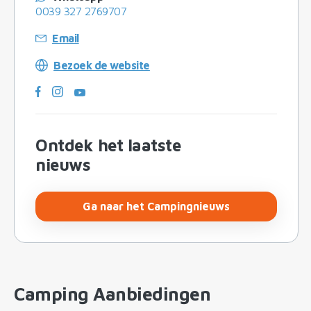
0039 327 2769707
Email
Bezoek de website
Ontdek het laatste
nieuws
Ga naar het Campingnieuws
Camping Aanbiedingen