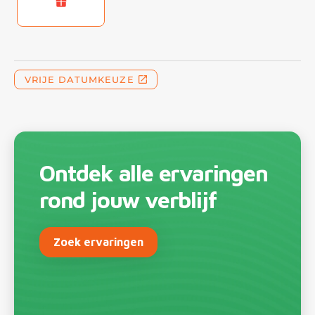
Ontdek alle ervaringen
rond jouw verblijf
Zoek ervaringen