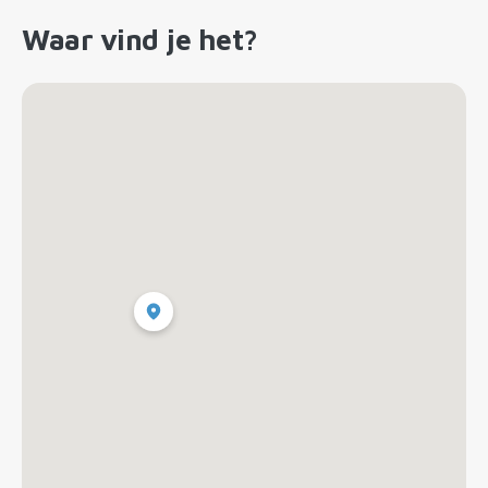
Waar vind je het?