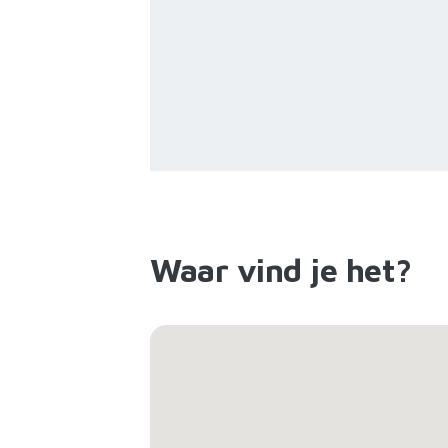
Waar vind je het?