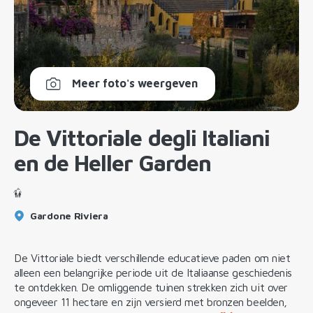
Meer foto's weergeven
De Vittoriale degli Italiani
en de Heller Garden
Gardone Riviera
De Vittoriale biedt verschillende educatieve paden om niet
alleen een belangrijke periode uit de Italiaanse geschiedenis
te ontdekken. De omliggende tuinen strekken zich uit over
ongeveer 11 hectare en zijn versierd met bronzen beelden,