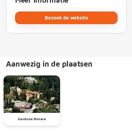
Bezoek de website
Aanwezig in de plaatsen
Gardone Riviera