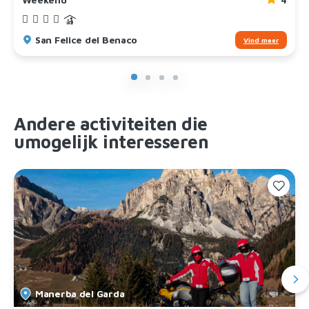
San Felice del Benaco
Vind meer
Andere activiteiten die
umogelijk interesseren
Manerba del Garda