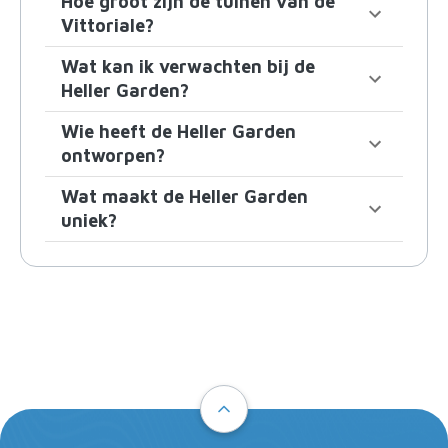
Hoe groot zijn de tuinen van de
Vittoriale?
Wat kan ik verwachten bij de
Heller Garden?
Wie heeft de Heller Garden
ontworpen?
Wat maakt de Heller Garden
uniek?