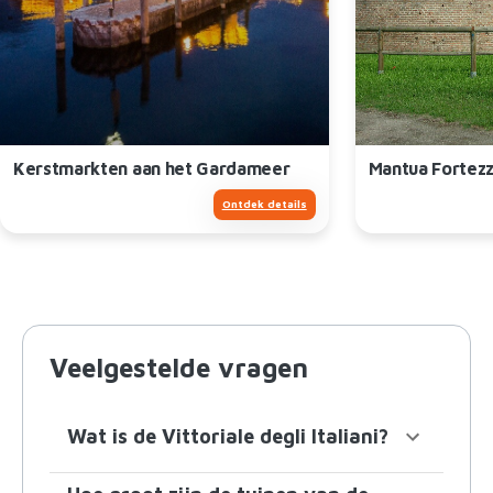
Kerstmarkten aan het Gardameer
Mantua Fortez
Ontdek details
Veelgestelde vragen
Wat is de Vittoriale degli Italiani?