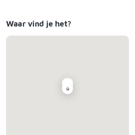
Waar vind je het?