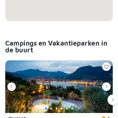
Campings en Vakantieparken in
de buurt
Weekend
4