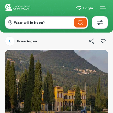
Login
Waar wil je heen?
Ervaringen