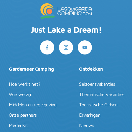
Just Lake a Dream!
Gardameer Camping
Ontdekken
Hoe werkt het?
Seizoensvakanties
Wie we zijn
Thematische vakanties
Middelen en regelgeving
Toeristische Gidsen
Onze partners
Ervaringen
Media Kit
Nieuws