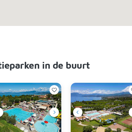
ieparken in de buurt