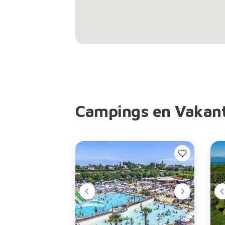
Campings en Vakant