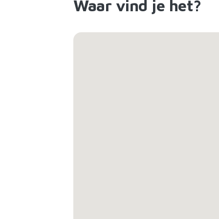
Waar vind je het?