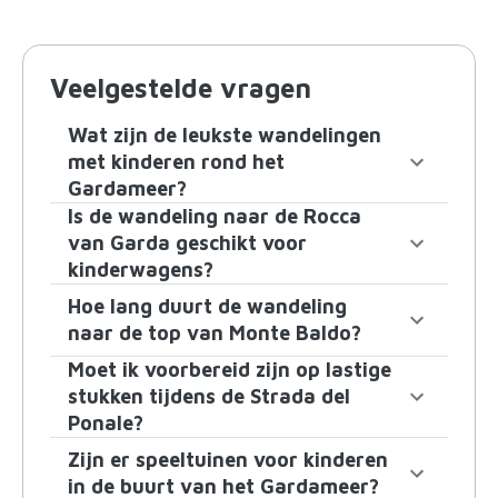
Veelgestelde vragen
Wat zijn de leukste wandelingen
met kinderen rond het
Gardameer?
Is de wandeling naar de Rocca
van Garda geschikt voor
kinderwagens?
Hoe lang duurt de wandeling
naar de top van Monte Baldo?
Moet ik voorbereid zijn op lastige
stukken tijdens de Strada del
Ponale?
Zijn er speeltuinen voor kinderen
in de buurt van het Gardameer?