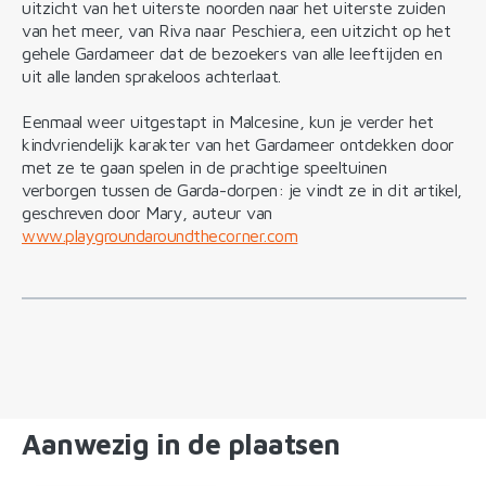
uitzicht van het uiterste noorden naar het uiterste zuiden
van het meer, van Riva naar Peschiera, een uitzicht op het
gehele Gardameer dat de bezoekers van alle leeftijden en
uit alle landen sprakeloos achterlaat.
Eenmaal weer uitgestapt in Malcesine, kun je verder het
kindvriendelijk karakter van het Gardameer ontdekken door
met ze te gaan spelen in de prachtige speeltuinen
verborgen tussen de Garda-dorpen: je vindt ze in dit artikel,
geschreven door Mary, auteur van
www.playgroundaroundthecorner.com
Aanwezig in de plaatsen