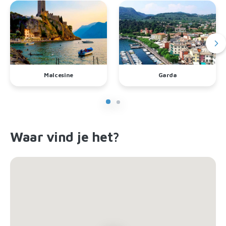
Malcesine
Garda
Waar vind je het?