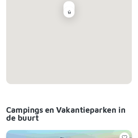
Campings en Vakantieparken in
de buurt