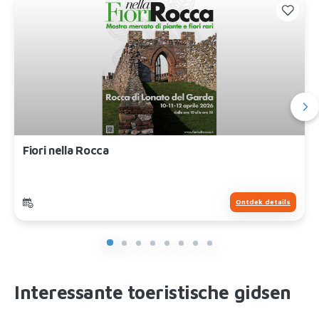
Fiori nella Rocca
Ontdek details
Interessante toeristische gidsen