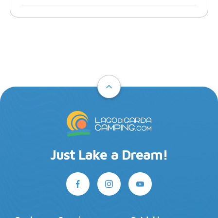
Just Lake a Dream!