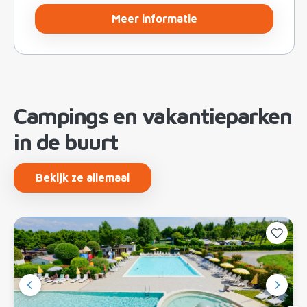
Meer informatie
Campings en vakantieparken
in de buurt
Bekijk ze allemaal