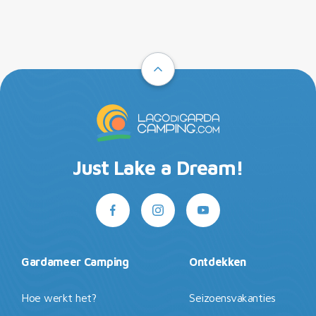
Just Lake a Dream!
Gardameer Camping
Ontdekken
Hoe werkt het?
Seizoensvakanties