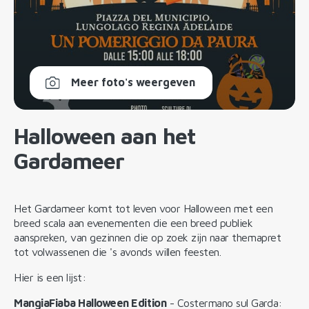
Meer foto's weergeven
Halloween aan het
Gardameer
Het Gardameer komt tot leven voor Halloween met een
breed scala aan evenementen die een breed publiek
aanspreken, van gezinnen die op zoek zijn naar themapret
tot volwassenen die 's avonds willen feesten.
Hier is een lijst:
MangiaFiaba Halloween Edition
- Costermano sul Garda: