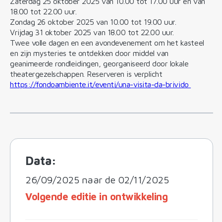
Zaterdag 25 oktober 2025 van 10.00 tot 17.00 uur en van
18.00 tot 22.00 uur.
Zondag 26 oktober 2025 van 10.00 tot 19.00 uur.
Vrijdag 31 oktober 2025 van 18.00 tot 22.00 uur.
Twee volle dagen en een avondevenement om het kasteel
en zijn mysteries te ontdekken door middel van
geanimeerde rondleidingen, georganiseerd door lokale
theatergezelschappen. Reserveren is verplicht
https://fondoambiente.it/eventi/una-visita-da-brivido
Data:
26/09/2025 naar de 02/11/2025
Volgende editie in ontwikkeling