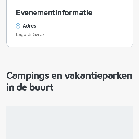
Evenementinformatie
Adres
Lago di Garda
Campings en vakantieparken
in de buurt