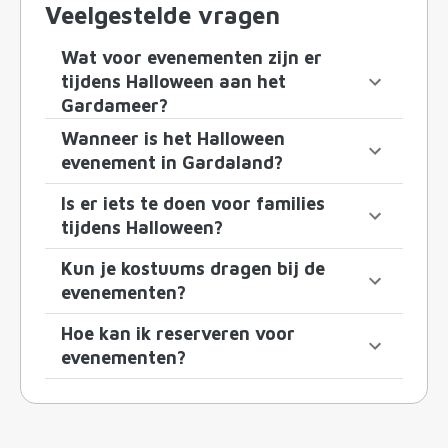
Veelgestelde vragen
Wat voor evenementen zijn er
tijdens Halloween aan het
Gardameer?
Wanneer is het Halloween
evenement in Gardaland?
Is er iets te doen voor families
tijdens Halloween?
Kun je kostuums dragen bij de
evenementen?
Hoe kan ik reserveren voor
evenementen?