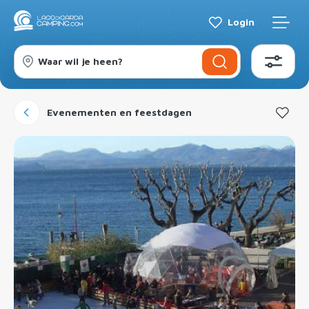
Login
Waar wil je heen?
Evenementen en feestdagen