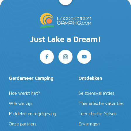
Just Lake a Dream!
Gardameer Camping
Ontdekken
Hoe werkt het?
Seizoensvakanties
Wie we zijn
Thematische vakanties
Middelen en regelgeving
Toeristische Gidsen
Onze partners
Ervaringen