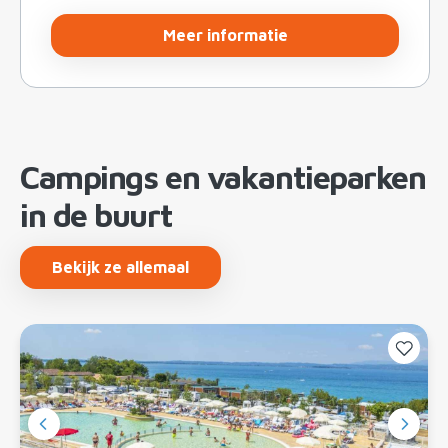
Meer informatie
Campings en vakantieparken
in de buurt
Bekijk ze allemaal