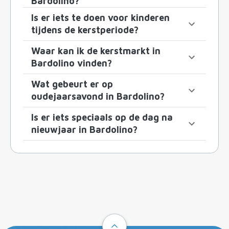
Bardolino?
Is er iets te doen voor kinderen
tijdens de kerstperiode?
Waar kan ik de kerstmarkt in
Bardolino vinden?
Wat gebeurt er op
oudejaarsavond in Bardolino?
Is er iets speciaals op de dag na
nieuwjaar in Bardolino?