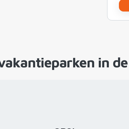
vakantieparken in de