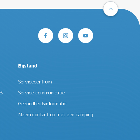
Bijstand
Servicecentrum
TB
Service communicatie
Gezondheidsinformatie
Neem contact op met een camping