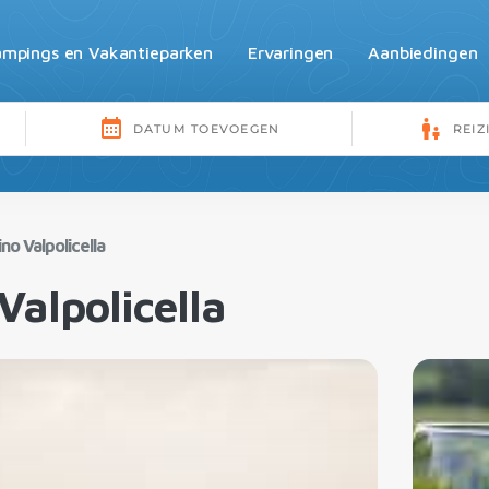
mpings en Vakantieparken
Ervaringen
Aanbiedingen
no Valpolicella
Valpolicella