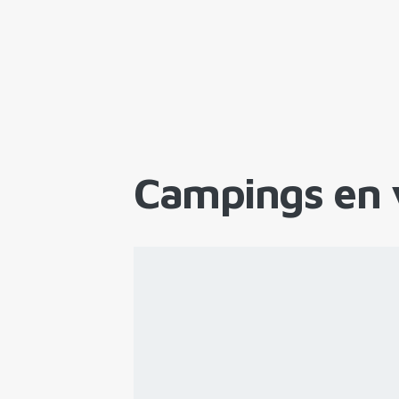
Campings en 