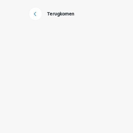
Terugkomen