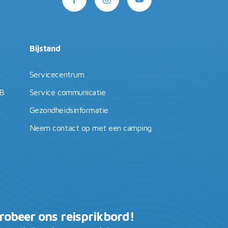
Bijstand
Servicecentrum
TB
Service communicatie
Gezondheidsinformatie
Neem contact op met een camping
robeer ons reisprikbord!