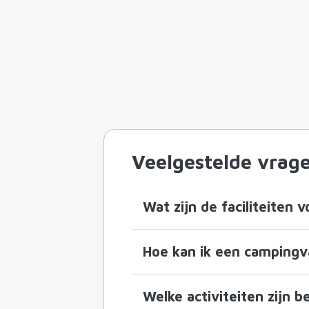
Veelgestelde vrag
Wat zijn de faciliteiten
Hoe kan ik een camping
Welke activiteiten zijn 