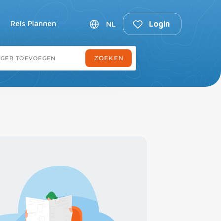
Reis Plannen
NL
Login