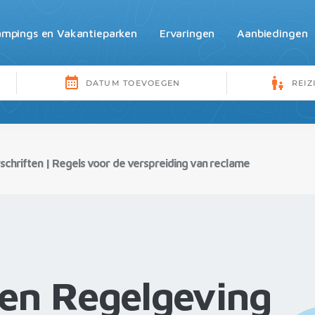
mpings en Vakantieparken
Ervaringen
Aanbiedingen
schriften
|
Regels voor de verspreiding van reclame
en Regelgeving