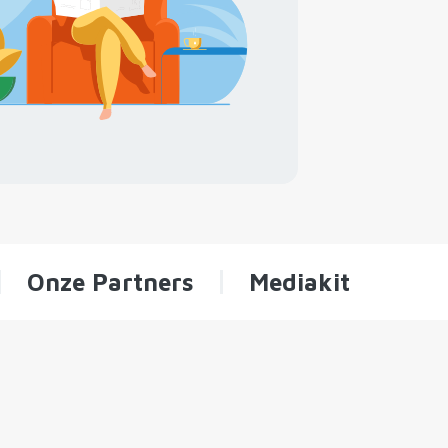
Onze Partners
Mediakit