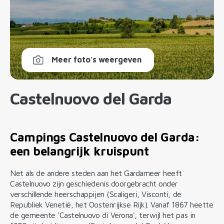
Meer foto's weergeven
Castelnuovo del Garda
Campings Castelnuovo del Garda:
een belangrijk kruispunt
Net als de andere steden aan het Gardameer heeft
Castelnuovo zijn geschiedenis doorgebracht onder
verschillende heerschappijen (Scaligeri, Visconti, de
Republiek Venetië, het Oostenrijkse Rijk). Vanaf 1867 heette
de gemeente 'Castelnuovo di Verona', terwijl het pas in