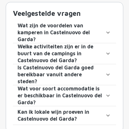
Veelgestelde vragen
Wat zijn de voordelen van
kamperen in Castelnuovo del
Garda?
Welke activiteiten zijn er in de
buurt van de campings in
Castelnuovo del Garda?
Is Castelnuovo del Garda goed
bereikbaar vanuit andere
steden?
Wat voor soort accommodatie is
er beschikbaar in Castelnuovo del
Garda?
Kan ik lokale wijn proeven in
Castelnuovo del Garda?