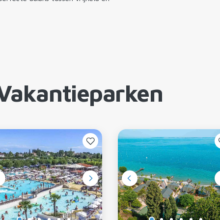
Vakantieparken