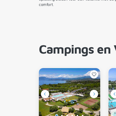
comfort.
Campings en 