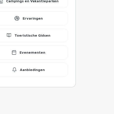
Campings en Vakantieparken
Ervaringen
Toeristische Gidsen
Evenementen
Aanbiedingen