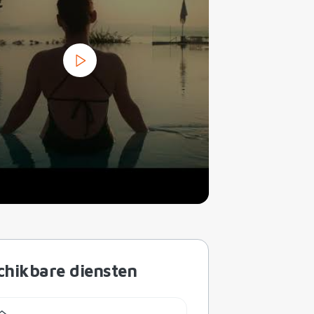
chikbare diensten