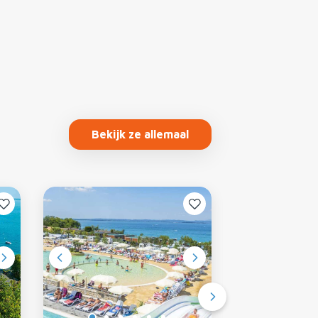
Bekijk ze allemaal