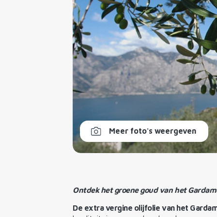
Meer foto's weergeven
Ontdek het groene goud van het Gardam
De extra vergine olijfolie van het Garda