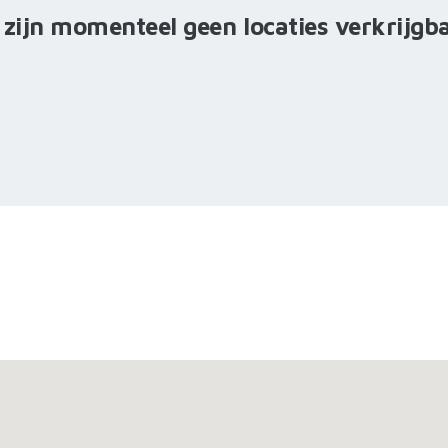
 zijn momenteel geen locaties verkrijgb