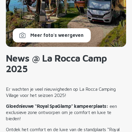
Meer foto's weergeven
News @ La Rocca Camp
2025
Er wachten je veel nieuwigheden op La Rocca Camping
Village voor het seizoen 2025!
Gloednieuwe “Royal SpaGlamp” kampeerplaats:
een
exclusieve zone ontworpen om je comfort en luxe te
bieden!
Ontdek het comfort en de luxe van de standplaats “Royal