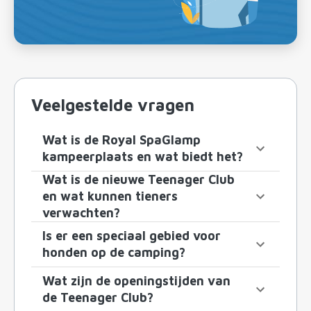
Veelgestelde vragen
Wat is de Royal SpaGlamp
kampeerplaats en wat biedt het?
Wat is de nieuwe Teenager Club
en wat kunnen tieners
verwachten?
Is er een speciaal gebied voor
honden op de camping?
Wat zijn de openingstijden van
de Teenager Club?