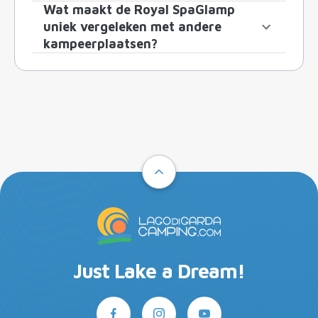
Wat maakt de Royal SpaGlamp
uniek vergeleken met andere
kampeerplaatsen?
Just Lake a Dream!