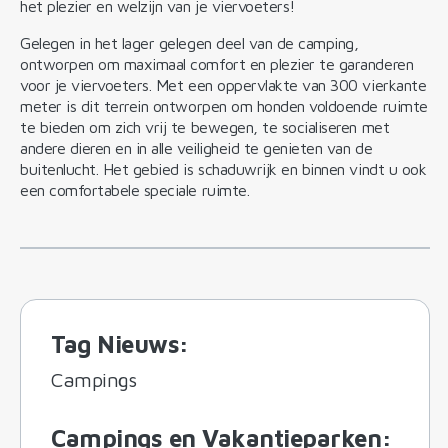
het plezier en welzijn van je viervoeters!
Gelegen in het lager gelegen deel van de camping,
ontworpen om maximaal comfort en plezier te garanderen
voor je viervoeters. Met een oppervlakte van 300 vierkante
meter is dit terrein ontworpen om honden voldoende ruimte
te bieden om zich vrij te bewegen, te socialiseren met
andere dieren en in alle veiligheid te genieten van de
buitenlucht. Het gebied is schaduwrijk en binnen vindt u ook
een comfortabele speciale ruimte.
Tag Nieuws
:
Campings
Campings en Vakantieparken
: