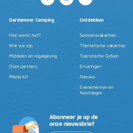
Gardameer Camping
Ontdekken
Hoe werkt het?
Seizoensvakanties
Wie we zijn
Thematische vakanties
Middelen en regelgeving
Toeristische Gidsen
Onze partners
Ervaringen
Media Kit
Nieuws
Evenementen en
feestdagen
Abonneer je op de
onze nieuwsbrief