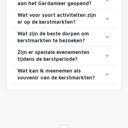
aan het Gardameer geopend?
Wat voor soort activiteiten zijn
er op de kerstmarkten?
Wat zijn de beste dorpen om
kerstmarkten te bezoeken?
Zijn er speciale evenementen
tijdens de kerstperiode?
Wat kan ik meenemen als
souvenir van de kerstmarkten?