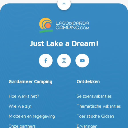
Just Lake a Dream!
Gardameer Camping
Ontdekken
Hoe werkt het?
Seizoensvakanties
Wie we zijn
Thematische vakanties
Middelen en regelgeving
Toeristische Gidsen
Onze partners
Ervaringen