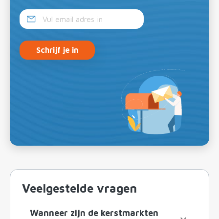
Schrijf je in
Veelgestelde vragen
Wanneer zijn de kerstmarkten