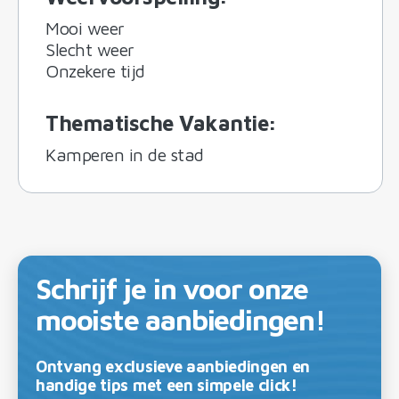
Mooi weer
Slecht weer
Onzekere tijd
Thematische Vakantie
:
Kamperen in de stad
Schrijf je in voor onze
mooiste aanbiedingen!
Ontvang exclusieve aanbiedingen en
handige tips met een simpele click!