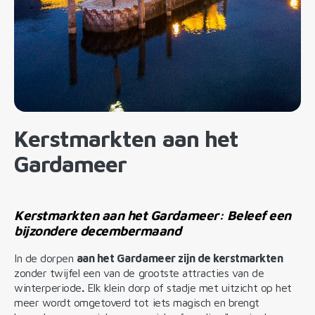
Kerstmarkten aan het
Gardameer
Kerstmarkten aan het Gardameer: Beleef een
bijzondere decembermaand
In de dorpen
aan het Gardameer zijn de kerstmarkten
zonder twijfel een van de grootste attracties van de
winterperiode
.
Elk klein dorp of stadje met uitzicht op het
meer wordt omgetoverd tot iets magisch en brengt