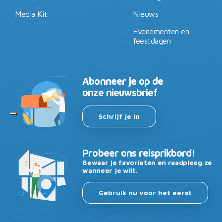
Media Kit
Nieuws
Evenementen en
feestdagen
Abonneer je op de
onze nieuwsbrief
Schrijf je in
Probeer ons reisprikbord!
Bewaar je favorieten en raadpleeg ze
wanneer je wilt.
Gebruik nu voor het eerst